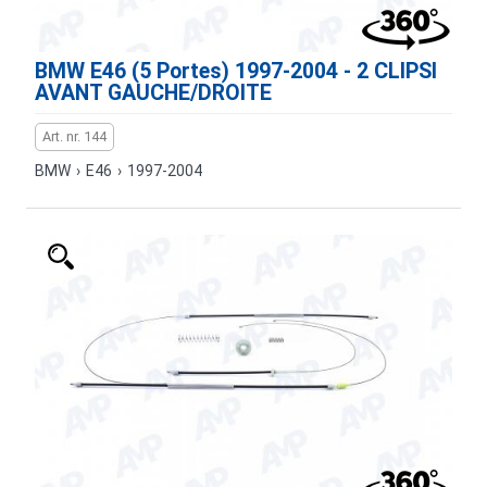
BMW E46 (5 Portes) 1997-2004 - 2 CLIPSI
AVANT GAUCHE/DROITE
Art. nr. 144
BMW
›
E46
›
1997-2004