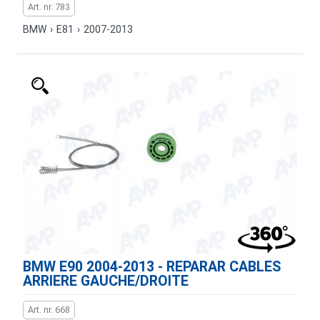
Art. nr. 783
BMW
›
E81
›
2007-2013
BMW E90 2004-2013 - REPARAR CABLES
ARRIERE GAUCHE/DROITE
Art. nr. 668