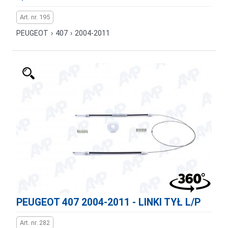
Art. nr. 195
PEUGEOT
›
407
›
2004-2011
PEUGEOT 407 2004-2011 - LINKI TYŁ L/P
Art. nr. 282