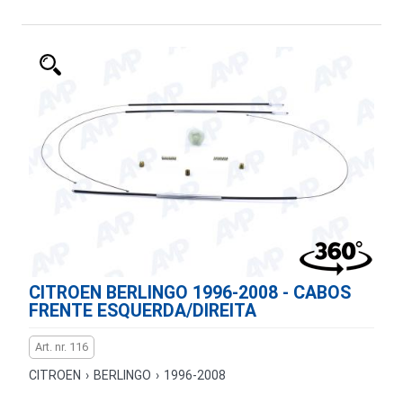
CITROEN BERLINGO 1996-2008 - CABOS
FRENTE ESQUERDA/DIREITA
Art. nr. 116
CITROEN
›
BERLINGO
›
1996-2008