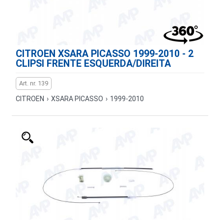
CITROEN XSARA PICASSO 1999-2010 - 2
CLIPSI FRENTE ESQUERDA/DIREITA
Art. nr. 139
CITROEN
›
XSARA PICASSO
›
1999-2010