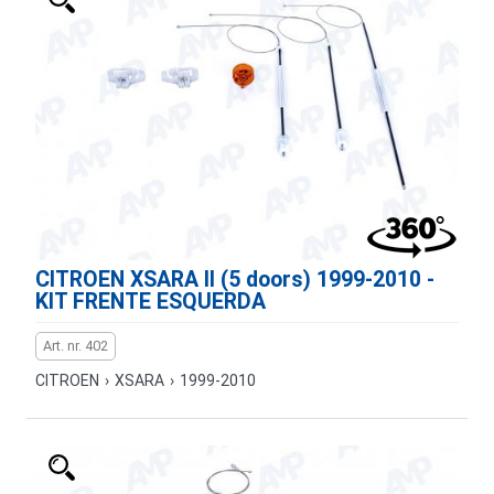
CITROEN XSARA II (5 doors) 1999-2010 -
KIT FRENTE ESQUERDA
Art. nr. 402
CITROEN
›
XSARA
›
1999-2010