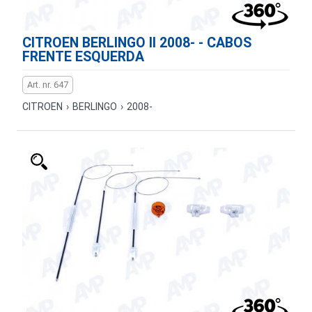
CITROEN BERLINGO II 2008- - CABOS
FRENTE ESQUERDA
Art. nr. 647
CITROEN
›
BERLINGO
›
2008-