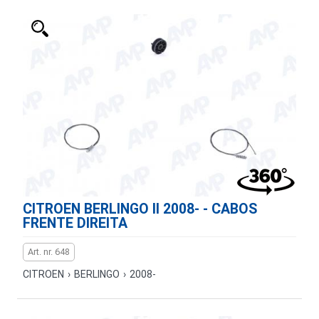
CITROEN BERLINGO II 2008- - CABOS
FRENTE DIREITA
Art. nr. 648
CITROEN
›
BERLINGO
›
2008-