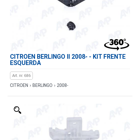
CITROEN BERLINGO II 2008- - KIT FRENTE
ESQUERDA
Art. nr. 686
CITROEN
›
BERLINGO
›
2008-