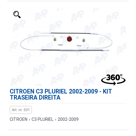
CITROEN C3 PLURIEL 2002-2009 - KIT
TRASEIRA DIREITA
Art. nr. 301
CITROEN
›
C3 PLURIEL
›
2002-2009