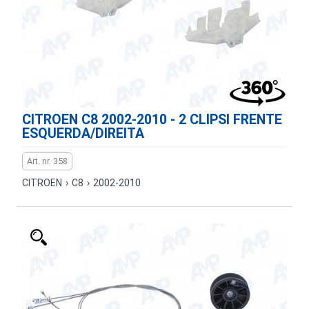
CITROEN C8 2002-2010 - 2 CLIPSI FRENTE
ESQUERDA/DIREITA
Art. nr. 358
CITROEN
›
C8
›
2002-2010