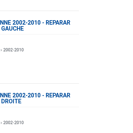
NE 2002-2010 - REPARAR
 GAUCHE
›
2002-2010
NE 2002-2010 - REPARAR
 DROITE
›
2002-2010