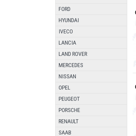
FORD
HYUNDAI
IVECO
LANCIA
LAND ROVER
MERCEDES
NISSAN
OPEL
PEUGEOT
PORSCHE
RENAULT
SAAB