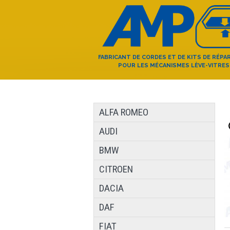
FABRICANT DE CORDES ET DE KITS DE RÉPA
POUR LES MÉCANISMES LÈVE-VITRES
ALFA ROMEO
AUDI
BMW
CITROEN
DACIA
DAF
FIAT