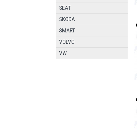
SEAT
SKODA
SMART
VOLVO
VW