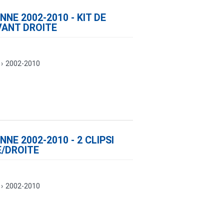
NE 2002-2010 - KIT DE
VANT DROITE
›
2002-2010
NE 2002-2010 - 2 CLIPSI
/DROITE
›
2002-2010