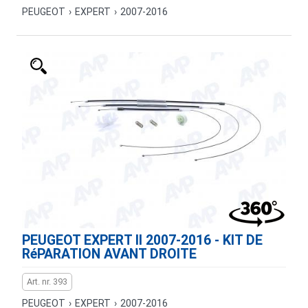
PEUGEOT
›
EXPERT
›
2007-2016
PEUGEOT EXPERT II 2007-2016 - KIT DE
RéPARATION AVANT DROITE
Art. nr. 393
PEUGEOT
›
EXPERT
›
2007-2016