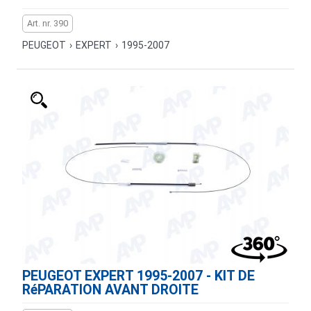
Art. nr. 390
PEUGEOT
›
EXPERT
›
1995-2007
PEUGEOT EXPERT 1995-2007 - KIT DE
RéPARATION AVANT DROITE