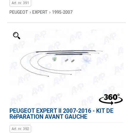
Art. nr. 391
PEUGEOT
›
EXPERT
›
1995-2007
PEUGEOT EXPERT II 2007-2016 - KIT DE
RéPARATION AVANT GAUCHE
Art. nr. 392