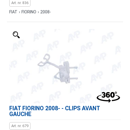
Art. nr. 836
FIAT
›
FIORINO
›
2008-
FIAT FIORINO 2008- - CLIPS AVANT
GAUCHE
Art. nr. 679