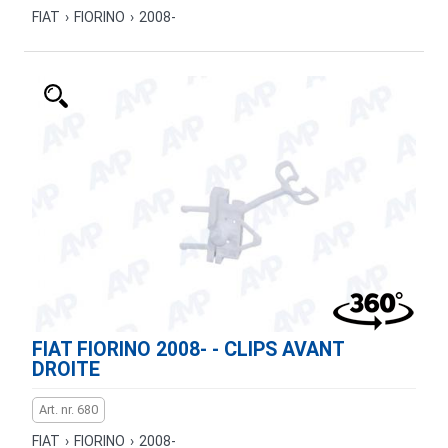
FIAT
›
FIORINO
›
2008-
FIAT FIORINO 2008- - CLIPS AVANT
DROITE
Art. nr. 680
FIAT
›
FIORINO
›
2008-