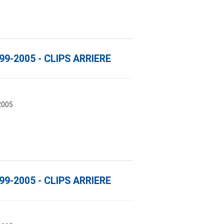
99-2005 - CLIPS ARRIERE
2005
99-2005 - CLIPS ARRIERE