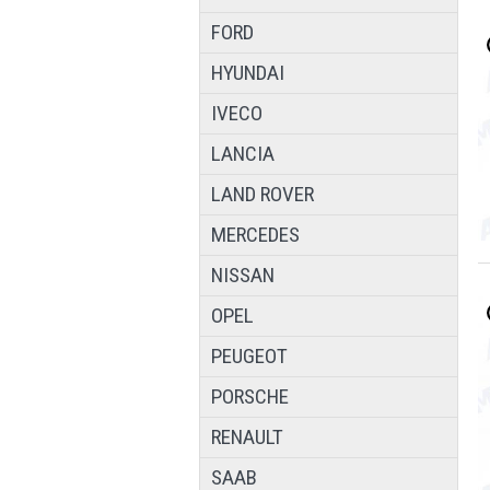
FORD
HYUNDAI
IVECO
LANCIA
LAND ROVER
MERCEDES
NISSAN
OPEL
PEUGEOT
PORSCHE
RENAULT
SAAB