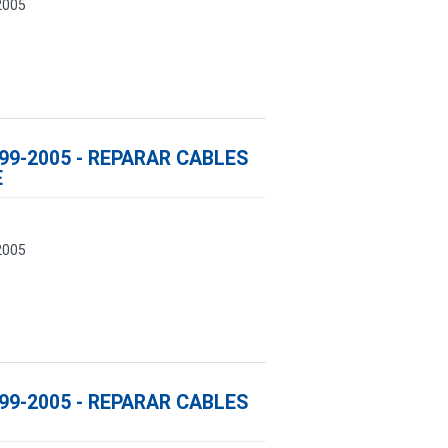
2005
999-2005 - REPARAR CABLES
E
2005
999-2005 - REPARAR CABLES