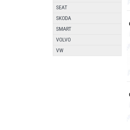
SEAT
SKODA
SMART
VOLVO
VW