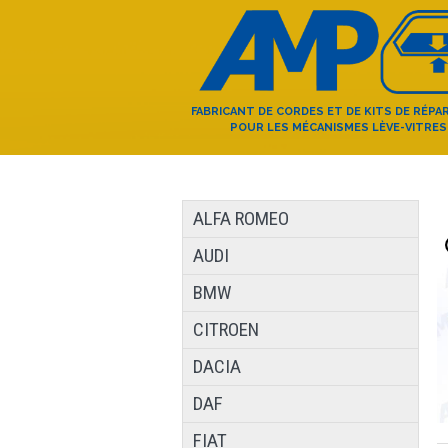
FABRICANT DE CORDES ET DE KITS DE RÉPA
POUR LES MÉCANISMES LÈVE-VITRES
ALFA ROMEO
AUDI
BMW
CITROEN
DACIA
DAF
FIAT