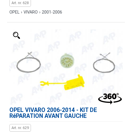
Art. nr. 628
OPEL
›
VIVARO
›
2001-2006
OPEL VIVARO 2006-2014 - KIT DE
RéPARATION AVANT GAUCHE
Art. nr. 629