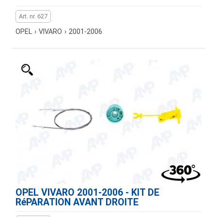
Art. nr. 627
OPEL
›
VIVARO
›
2001-2006
OPEL VIVARO 2001-2006 - KIT DE
RéPARATION AVANT DROITE