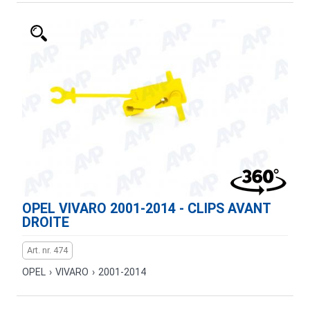
OPEL VIVARO 2001-2014 - CLIPS AVANT
DROITE
Art. nr. 474
OPEL
›
VIVARO
›
2001-2014