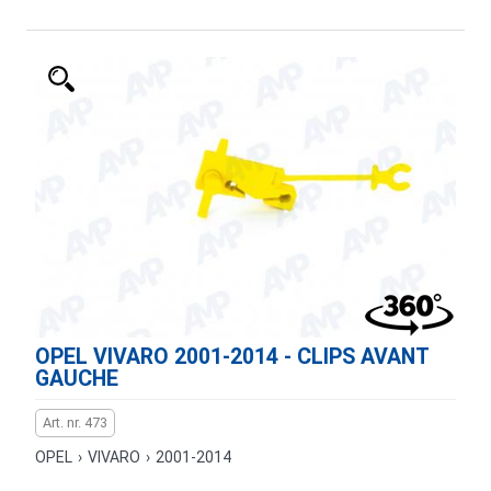
OPEL VIVARO 2001-2014 - CLIPS AVANT
GAUCHE
Art. nr. 473
OPEL
›
VIVARO
›
2001-2014