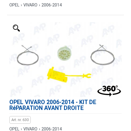
OPEL
›
VIVARO
›
2006-2014
OPEL VIVARO 2006-2014 - KIT DE
RéPARATION AVANT DROITE
Art. nr. 630
OPEL
›
VIVARO
›
2006-2014