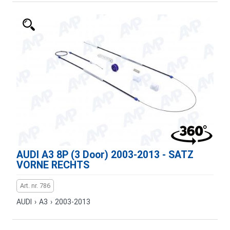
AUDI A3 8P (3 Door) 2003-2013 - SATZ
VORNE RECHTS
Art. nr. 786
AUDI
›
A3
›
2003-2013