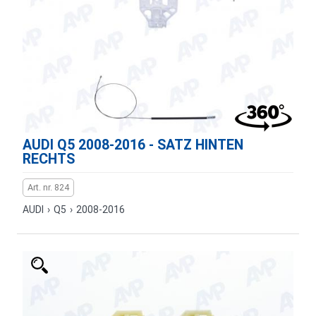
AUDI Q5 2008-2016 - SATZ HINTEN
RECHTS
Art. nr. 824
AUDI
›
Q5
›
2008-2016