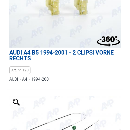
AUDI A4 B5 1994-2001 - 2 CLIPSI VORNE
RECHTS
Art. nr. 120
AUDI
›
A4
›
1994-2001