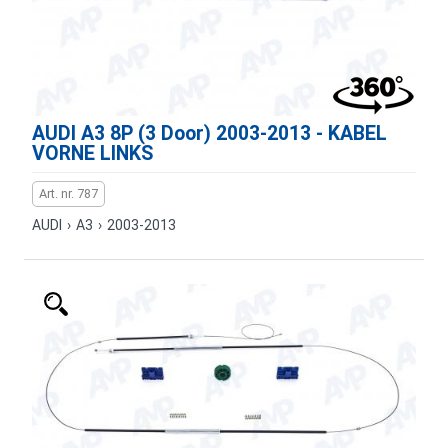
AUDI A3 8P (3 Door) 2003-2013 - KABEL
VORNE LINKS
Art. nr. 787
AUDI
›
A3
›
2003-2013