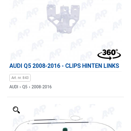
AUDI Q5 2008-2016 - CLIPS HINTEN LINKS
Art. nr. 843
AUDI
›
Q5
›
2008-2016