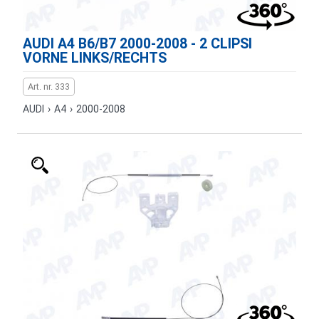
AUDI A4 B6/B7 2000-2008 - 2 CLIPSI
VORNE LINKS/RECHTS
Art. nr. 333
AUDI
›
A4
›
2000-2008