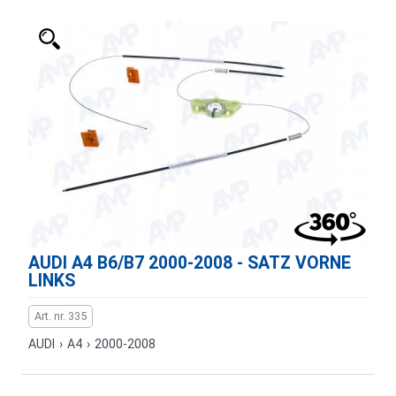
AUDI A4 B6/B7 2000-2008 - SATZ VORNE
LINKS
Art. nr. 335
AUDI
›
A4
›
2000-2008