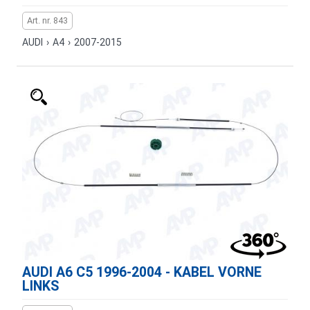
Art. nr. 843
AUDI
›
A4
›
2007-2015
AUDI A6 C5 1996-2004 - KABEL VORNE
LINKS