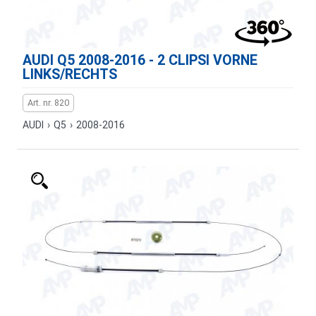
AUDI Q5 2008-2016 - 2 CLIPSI VORNE
LINKS/RECHTS
Art. nr. 820
AUDI
›
Q5
›
2008-2016