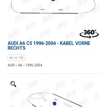
AUDI A6 C5 1996-2004 - KABEL VORNE
RECHTS
Art. nr. 152
AUDI
›
A6
›
1996-2004