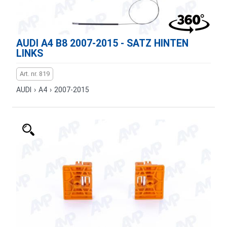
AUDI A4 B8 2007-2015 - SATZ HINTEN
LINKS
Art. nr. 819
AUDI
›
A4
›
2007-2015