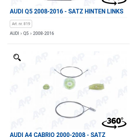
AUDI Q5 2008-2016 - SATZ HINTEN LINKS
Art. nr. 819
AUDI
›
Q5
›
2008-2016
AUDI A4 CABRIO 2000-2008 - SATZ