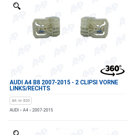
AUDI A4 B8 2007-2015 - 2 CLIPSI VORNE
LINKS/RECHTS
Art. nr. 820
AUDI
›
A4
›
2007-2015