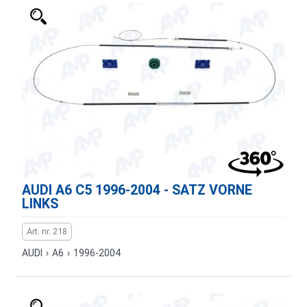
AUDI A6 C5 1996-2004 - SATZ VORNE
LINKS
Art. nr. 218
AUDI
›
A6
›
1996-2004