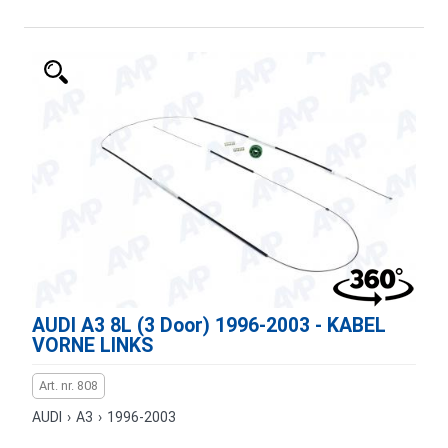
AUDI A3 8L (3 Door) 1996-2003 - KABEL
VORNE LINKS
Art. nr. 808
AUDI
›
A3
›
1996-2003