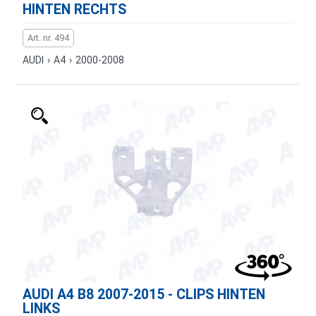
HINTEN RECHTS
Art. nr. 494
AUDI
›
A4
›
2000-2008
AUDI A4 B8 2007-2015 - CLIPS HINTEN
LINKS