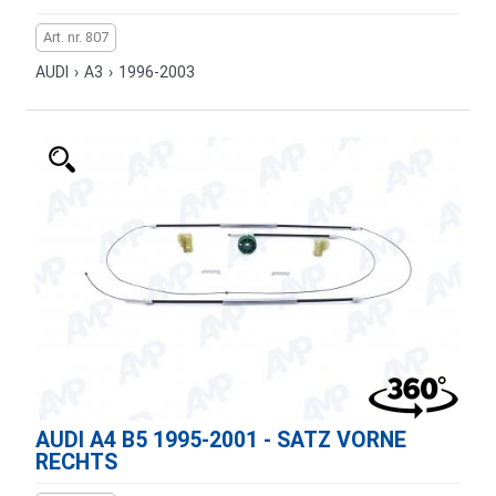
Art. nr. 807
AUDI
›
A3
›
1996-2003
AUDI A4 B5 1995-2001 - SATZ VORNE
RECHTS