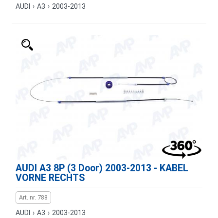
AUDI
›
A3
›
2003-2013
AUDI A3 8P (3 Door) 2003-2013 - KABEL
VORNE RECHTS
Art. nr. 788
AUDI
›
A3
›
2003-2013