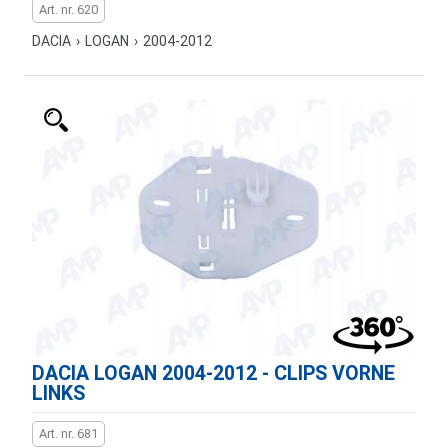
Art. nr. 620
DACIA
›
LOGAN
›
2004-2012
DACIA LOGAN 2004-2012 - CLIPS VORNE
LINKS
Art. nr. 681