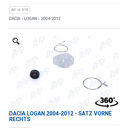
Art. nr. 619
DACIA
›
LOGAN
›
2004-2012
DACIA LOGAN 2004-2012 - SATZ VORNE
RECHTS