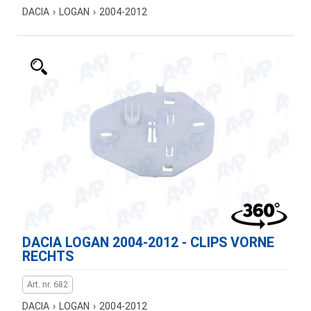
DACIA
›
LOGAN
›
2004-2012
DACIA LOGAN 2004-2012 - CLIPS VORNE
RECHTS
Art. nr. 682
DACIA
›
LOGAN
›
2004-2012