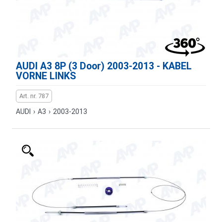
AUDI A3 8P (3 Door) 2003-2013 - KABEL
VORNE LINKS
Art. nr. 787
AUDI
›
A3
›
2003-2013