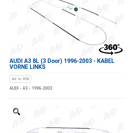
AUDI A3 8L (3 Door) 1996-2003 - KABEL
VORNE LINKS
Art. nr. 808
AUDI
›
A3
›
1996-2003