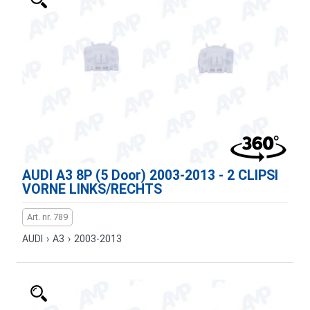
AUDI A3 8P (5 Door) 2003-2013 - 2 CLIPSI
VORNE LINKS/RECHTS
Art. nr. 789
AUDI
›
A3
›
2003-2013