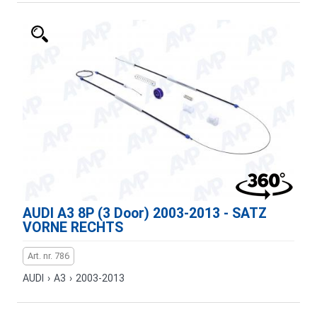
AUDI A3 8P (3 Door) 2003-2013 - SATZ
VORNE RECHTS
Art. nr. 786
AUDI
›
A3
›
2003-2013