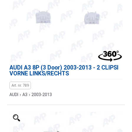
AUDI A3 8P (3 Door) 2003-2013 - 2 CLIPSI
VORNE LINKS/RECHTS
Art. nr. 789
AUDI
›
A3
›
2003-2013