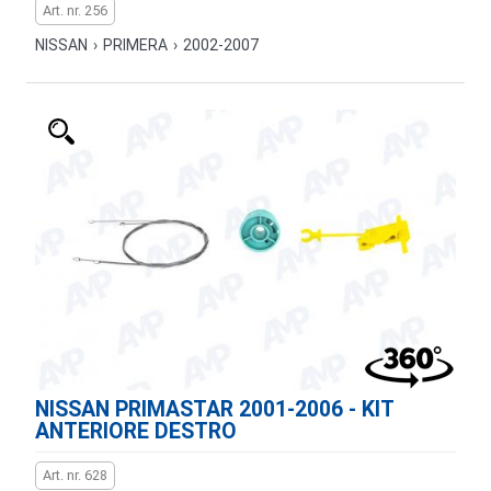
Art. nr. 256
NISSAN
›
PRIMERA
›
2002-2007
NISSAN PRIMASTAR 2001-2006 - KIT
ANTERIORE DESTRO
Art. nr. 628