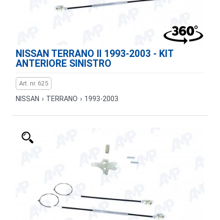
NISSAN TERRANO II 1993-2003 - KIT
ANTERIORE SINISTRO
Art. nr. 625
NISSAN
›
TERRANO
›
1993-2003