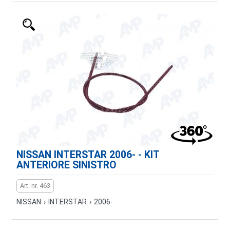
NISSAN INTERSTAR 2006- - KIT
ANTERIORE SINISTRO
Art. nr. 463
NISSAN
›
INTERSTAR
›
2006-