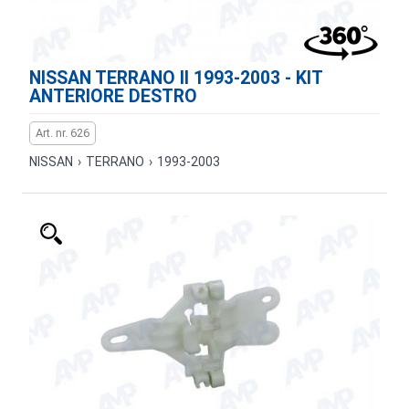
NISSAN TERRANO II 1993-2003 - KIT
ANTERIORE DESTRO
Art. nr. 626
NISSAN
›
TERRANO
›
1993-2003