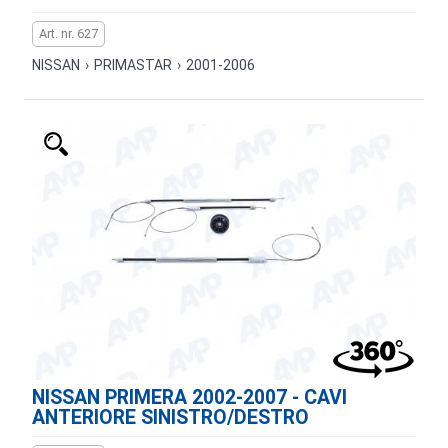
Art. nr. 627
NISSAN
›
PRIMASTAR
›
2001-2006
NISSAN PRIMERA 2002-2007 - CAVI
ANTERIORE SINISTRO/DESTRO