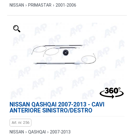
NISSAN
›
PRIMASTAR
›
2001-2006
NISSAN QASHQAI 2007-2013 - CAVI
ANTERIORE SINISTRO/DESTRO
Art. nr. 256
NISSAN
›
QASHQAI
›
2007-2013