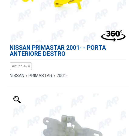
NISSAN PRIMASTAR 2001- - PORTA
ANTERIORE DESTRO
Art. nr. 474
NISSAN
›
PRIMASTAR
›
2001-