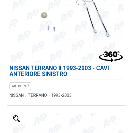
NISSAN TERRANO II 1993-2003 - CAVI
ANTERIORE SINISTRO
Art. nr. 707
NISSAN
›
TERRANO
›
1993-2003