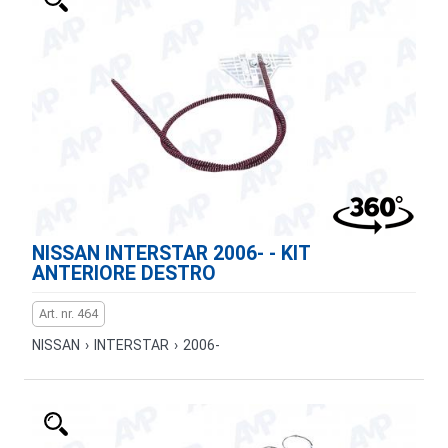
NISSAN INTERSTAR 2006- - KIT
ANTERIORE DESTRO
Art. nr. 464
NISSAN
›
INTERSTAR
›
2006-