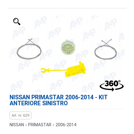
NISSAN PRIMASTAR 2006-2014 - KIT
ANTERIORE SINISTRO
Art. nr. 629
NISSAN
›
PRIMASTAR
›
2006-2014