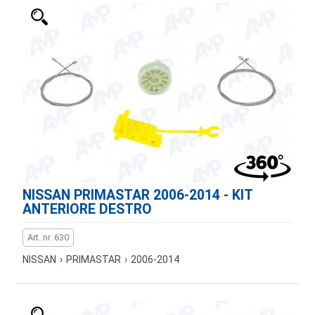
NISSAN PRIMASTAR 2006-2014 - KIT
ANTERIORE DESTRO
Art. nr. 630
NISSAN
›
PRIMASTAR
›
2006-2014