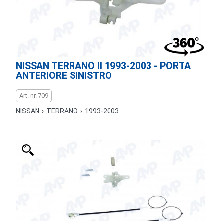
NISSAN TERRANO II 1993-2003 - PORTA
ANTERIORE SINISTRO
Art. nr. 709
NISSAN
›
TERRANO
›
1993-2003