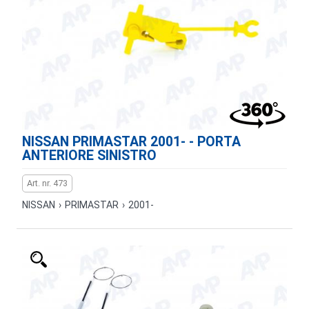
NISSAN PRIMASTAR 2001- - PORTA
ANTERIORE SINISTRO
Art. nr. 473
NISSAN
›
PRIMASTAR
›
2001-