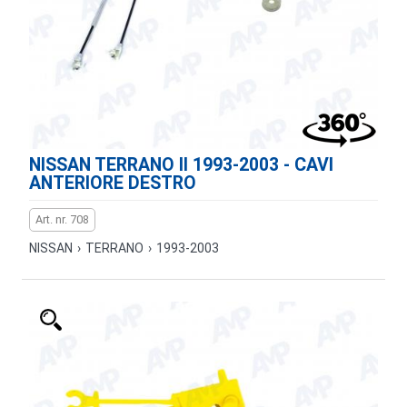
NISSAN TERRANO II 1993-2003 - CAVI
ANTERIORE DESTRO
Art. nr. 708
NISSAN
›
TERRANO
›
1993-2003