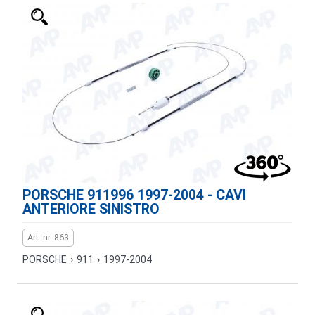
PORSCHE 911996 1997-2004 - CAVI
ANTERIORE SINISTRO
Art. nr. 863
PORSCHE
›
911
›
1997-2004