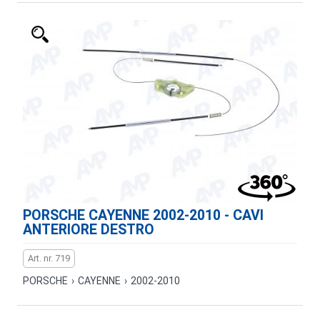
PORSCHE CAYENNE 2002-2010 - CAVI
ANTERIORE DESTRO
Art. nr. 719
PORSCHE
›
CAYENNE
›
2002-2010