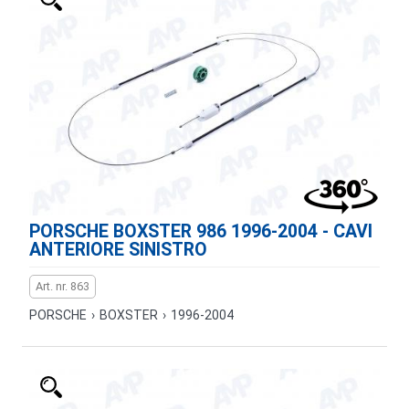
PORSCHE BOXSTER 986 1996-2004 - CAVI
ANTERIORE SINISTRO
Art. nr. 863
PORSCHE
›
BOXSTER
›
1996-2004