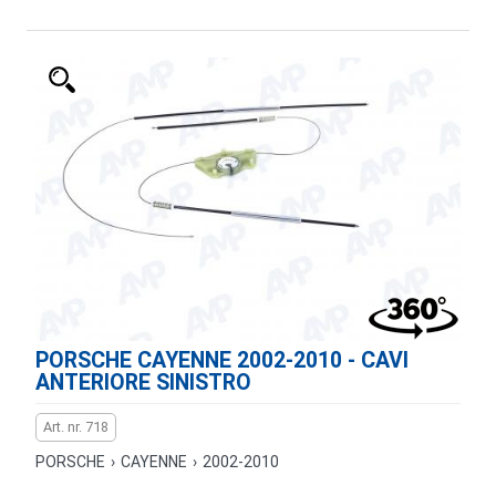
PORSCHE CAYENNE 2002-2010 - CAVI
ANTERIORE SINISTRO
Art. nr. 718
PORSCHE
›
CAYENNE
›
2002-2010