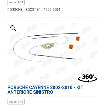
Art. nr. 864
PORSCHE
›
BOXSTER
›
1996-2004
PORSCHE CAYENNE 2002-2010 - KIT
ANTERIORE SINISTRO
Art. nr. 340