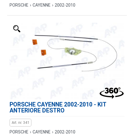
PORSCHE
›
CAYENNE
›
2002-2010
PORSCHE CAYENNE 2002-2010 - KIT
ANTERIORE DESTRO
Art. nr. 341
PORSCHE
›
CAYENNE
›
2002-2010