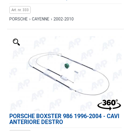
Art. nr. 333
PORSCHE
›
CAYENNE
›
2002-2010
PORSCHE BOXSTER 986 1996-2004 - CAVI
ANTERIORE DESTRO