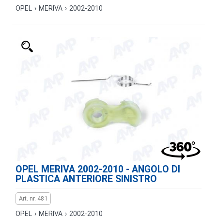
OPEL
›
MERIVA
›
2002-2010
OPEL MERIVA 2002-2010 - ANGOLO DI
PLASTICA ANTERIORE SINISTRO
Art. nr. 481
OPEL
›
MERIVA
›
2002-2010