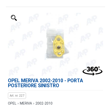
OPEL MERIVA 2002-2010 - PORTA
POSTERIORE SINISTRO
Art. nr. 227
OPEL
›
MERIVA
›
2002-2010