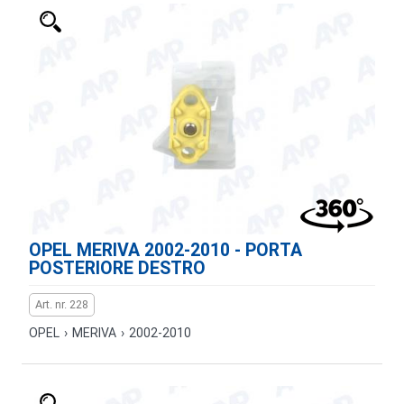
OPEL MERIVA 2002-2010 - PORTA
POSTERIORE DESTRO
Art. nr. 228
OPEL
›
MERIVA
›
2002-2010