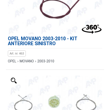
OPEL MOVANO 2003-2010 - KIT
ANTERIORE SINISTRO
Art. nr. 463
OPEL
›
MOVANO
›
2003-2010