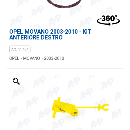
OPEL MOVANO 2003-2010 - KIT
ANTERIORE DESTRO
Art. nr. 464
OPEL
›
MOVANO
›
2003-2010