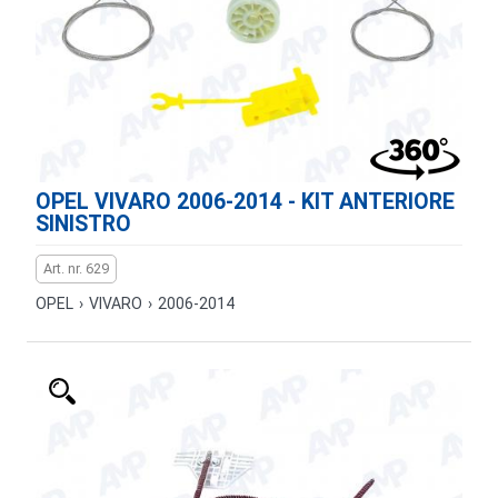
OPEL VIVARO 2006-2014 - KIT ANTERIORE
SINISTRO
Art. nr. 629
OPEL
›
VIVARO
›
2006-2014