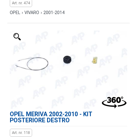
Art. nr. 474
OPEL
›
VIVARO
›
2001-2014
OPEL MERIVA 2002-2010 - KIT
POSTERIORE DESTRO
Art. nr. 118