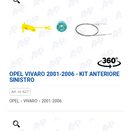
OPEL VIVARO 2001-2006 - KIT ANTERIORE
SINISTRO
Art. nr. 627
OPEL
›
VIVARO
›
2001-2006