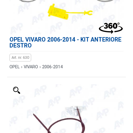
OPEL VIVARO 2006-2014 - KIT ANTERIORE
DESTRO
Art. nr. 630
OPEL
›
VIVARO
›
2006-2014