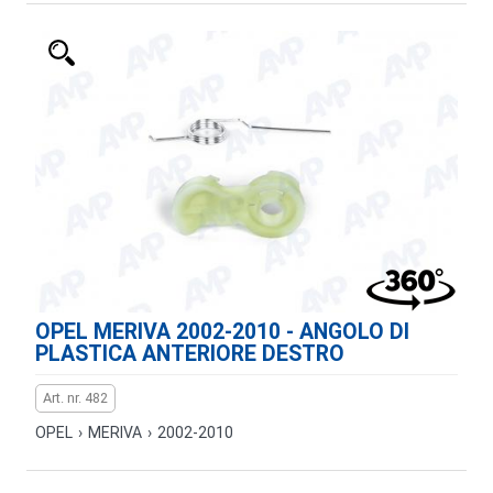
OPEL MERIVA 2002-2010 - ANGOLO DI
PLASTICA ANTERIORE DESTRO
Art. nr. 482
OPEL
›
MERIVA
›
2002-2010