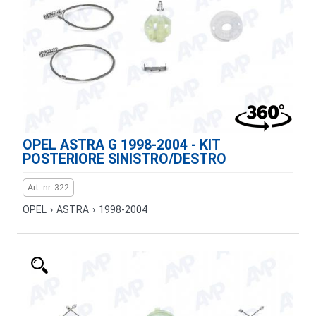
OPEL ASTRA G 1998-2004 - KIT
POSTERIORE SINISTRO/DESTRO
Art. nr. 322
OPEL
›
ASTRA
›
1998-2004