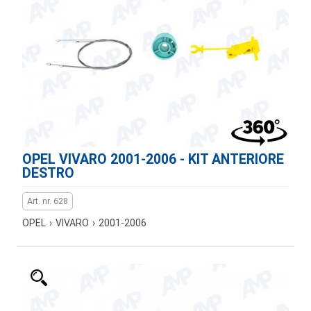
OPEL VIVARO 2001-2006 - KIT ANTERIORE
DESTRO
Art. nr. 628
OPEL
›
VIVARO
›
2001-2006