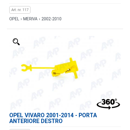
Art. nr. 117
OPEL
›
MERIVA
›
2002-2010
OPEL VIVARO 2001-2014 - PORTA
ANTERIORE DESTRO