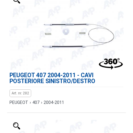
PEUGEOT 407 2004-2011 - CAVI
POSTERIORE SINISTRO/DESTRO
Art. nr. 282
PEUGEOT
›
407
›
2004-2011