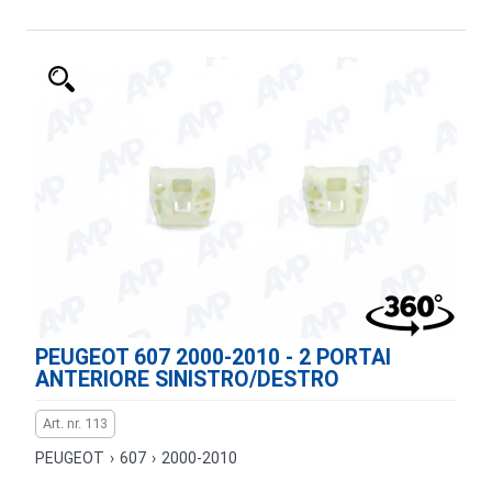
PEUGEOT 607 2000-2010 - 2 PORTAI
ANTERIORE SINISTRO/DESTRO
Art. nr. 113
PEUGEOT
›
607
›
2000-2010