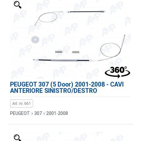
PEUGEOT 307 (5 Door) 2001-2008 - CAVI
ANTERIORE SINISTRO/DESTRO
Art. nr. 661
PEUGEOT
›
307
›
2001-2008