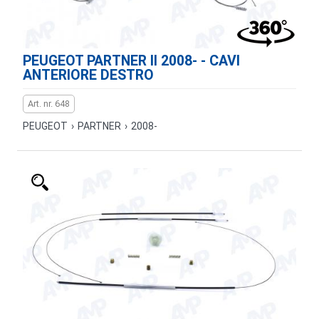
PEUGEOT PARTNER II 2008- - CAVI
ANTERIORE DESTRO
Art. nr. 648
PEUGEOT
›
PARTNER
›
2008-