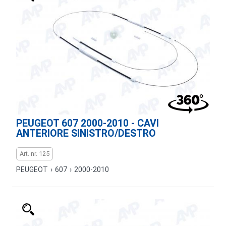
PEUGEOT 607 2000-2010 - CAVI
ANTERIORE SINISTRO/DESTRO
Art. nr. 125
PEUGEOT
›
607
›
2000-2010