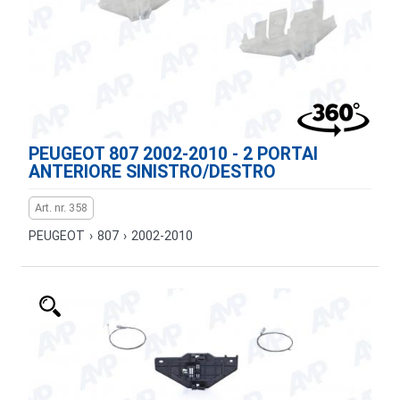
PEUGEOT 807 2002-2010 - 2 PORTAI
ANTERIORE SINISTRO/DESTRO
Art. nr. 358
PEUGEOT
›
807
›
2002-2010