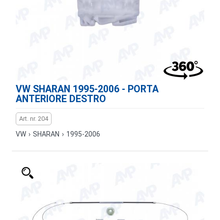
VW SHARAN 1995-2006 - PORTA
ANTERIORE DESTRO
Art. nr. 204
VW
›
SHARAN
›
1995-2006