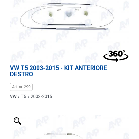
VW T5 2003-2015 - KIT ANTERIORE
DESTRO
Art. nr. 299
VW
›
T5
›
2003-2015