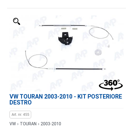
VW TOURAN 2003-2010 - KIT POSTERIORE
DESTRO
Art. nr. 455
VW
›
TOURAN
›
2003-2010