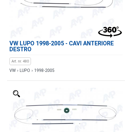
VW LUPO 1998-2005 - CAVI ANTERIORE
DESTRO
Art. nr. 480
VW
›
LUPO
›
1998-2005