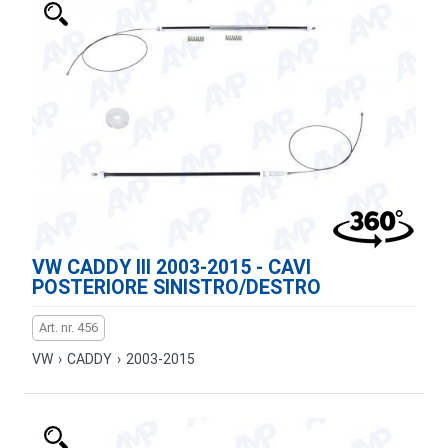
VW CADDY III 2003-2015 - CAVI
POSTERIORE SINISTRO/DESTRO
Art. nr. 456
VW
›
CADDY
›
2003-2015