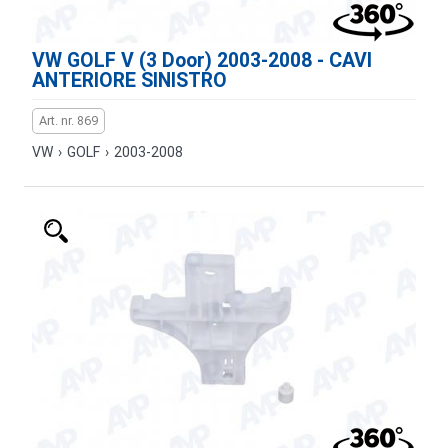
VW GOLF V (3 Door) 2003-2008 - CAVI
ANTERIORE SINISTRO
Art. nr. 869
VW
›
GOLF
›
2003-2008