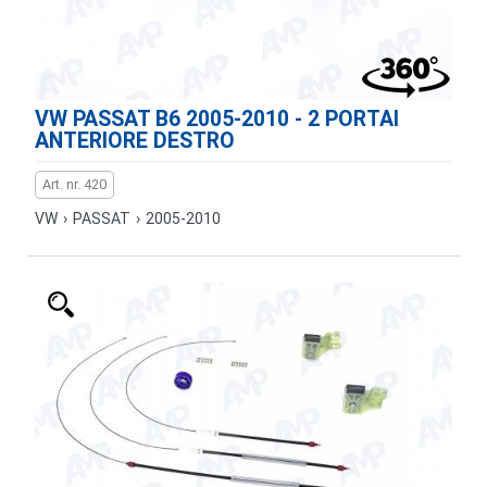
VW PASSAT B6 2005-2010 - 2 PORTAI
ANTERIORE DESTRO
Art. nr. 420
VW
›
PASSAT
›
2005-2010