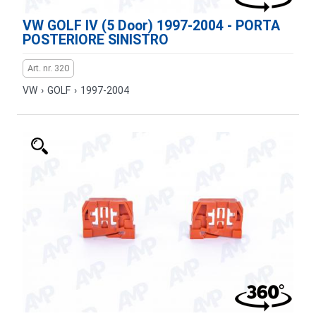
VW GOLF IV (5 Door) 1997-2004 - PORTA
POSTERIORE SINISTRO
Art. nr. 320
VW
›
GOLF
›
1997-2004