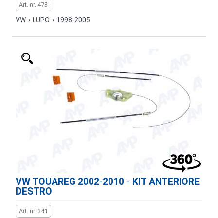
Art. nr. 478
VW
›
LUPO
›
1998-2005
VW TOUAREG 2002-2010 - KIT ANTERIORE
DESTRO
Art. nr. 341