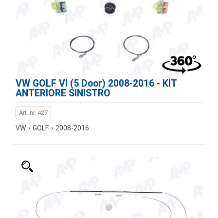
VW GOLF VI (5 Door) 2008-2016 - KIT
ANTERIORE SINISTRO
Art. nr. 427
VW
›
GOLF
›
2008-2016