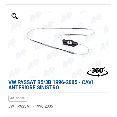
VW PASSAT B5/3B 1996-2005 - CAVI
ANTERIORE SINISTRO
Art. nr. 108
VW
›
PASSAT
›
1996-2005