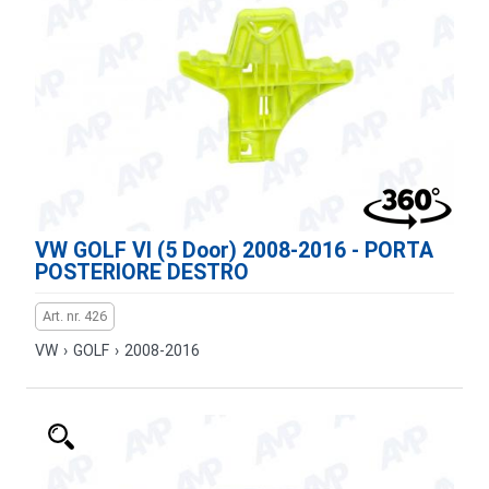
VW GOLF VI (5 Door) 2008-2016 - PORTA
POSTERIORE DESTRO
Art. nr. 426
VW
›
GOLF
›
2008-2016