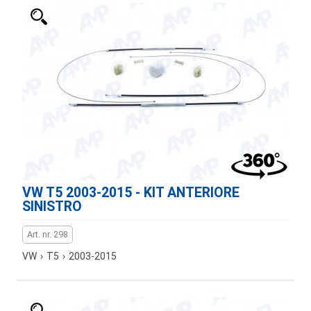
VW T5 2003-2015 - KIT ANTERIORE
SINISTRO
Art. nr. 298
VW
›
T5
›
2003-2015