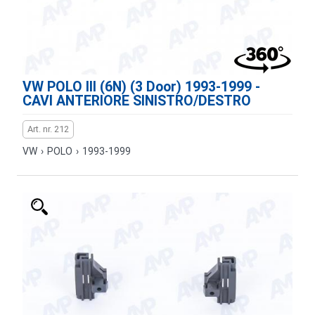
VW POLO III (6N) (3 Door) 1993-1999 -
CAVI ANTERIORE SINISTRO/DESTRO
Art. nr. 212
VW
›
POLO
›
1993-1999