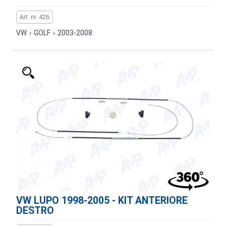
Art. nr. 426
VW
›
GOLF
›
2003-2008
VW LUPO 1998-2005 - KIT ANTERIORE
DESTRO