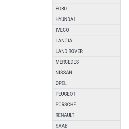
FORD
HYUNDAI
IVECO
LANCIA
LAND ROVER
MERCEDES
NISSAN
OPEL
PEUGEOT
PORSCHE
RENAULT
SAAB