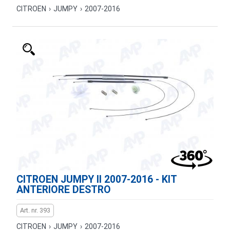
CITROEN
›
JUMPY
›
2007-2016
CITROEN JUMPY II 2007-2016 - KIT
ANTERIORE DESTRO
Art. nr. 393
CITROEN
›
JUMPY
›
2007-2016