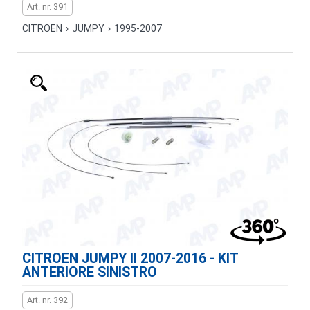
Art. nr. 391
CITROEN
›
JUMPY
›
1995-2007
CITROEN JUMPY II 2007-2016 - KIT
ANTERIORE SINISTRO
Art. nr. 392