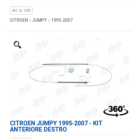
Art. nr. 390
CITROEN
›
JUMPY
›
1995-2007
CITROEN JUMPY 1995-2007 - KIT
ANTERIORE DESTRO